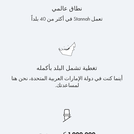
نطاق عالمي
تعمل Stannah في أكثر من 40 بلداً
تغطية تشمل البلد بأكمله
أينما كنت في دولة الإمارات العربية المتحدة، نحن هنا
لمساعدتك.