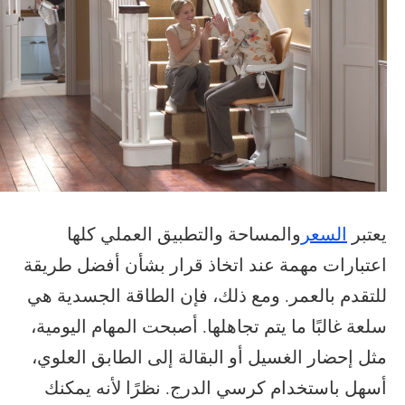
يعتبر
السعر
والمساحة والتطبيق العملي كلها
اعتبارات مهمة عند اتخاذ قرار بشأن أفضل طريقة
للتقدم بالعمر
. ومع ذلك، فإن الطاقة الجسدية هي
سلعة غالبًا ما يتم تجاهلها. أصبحت المهام اليومية،
مثل إحضار الغسيل أو البقالة إلى الطابق العلوي،
أسهل باستخدام كرسي الدرج. نظرًا لأنه يمكنك