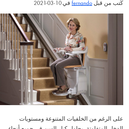
كُتب من قبل
fernando
في 10-03-2021
على الرغم من الخلفيات المتنوعة ومستويات
الدخل المتفاوتة، يحاول كبار السن في جميع أنحاء