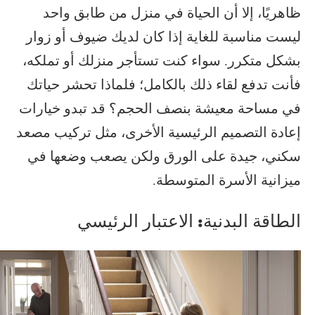
ظاهريًا، إلا أن الحياة في منزل من طابق واحد
ليست مناسبة للغاية إذا كان لديك ضيوف أو زوار
بشكل متكرر. سواء كنت تستأجر منزلك أو تملكه،
فأنت تدفع لقاء ذلك بالكامل؛ فلماذا تحشر حياتك
في مساحة معيشة بنصف الحجم؟ قد تبدو خيارات
إعادة التصميم الرئيسية الأخرى، مثل تركيب مصعد
سكني، جيدة على الورق ولكن يصعب وضعها في
ميزانية الأسرة المتوسطة.
الطاقة البدنية: الاعتبار الرئيسي