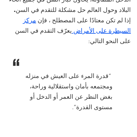
البلاد وحول العالم حل مشكلة
للتقدم في السن.
إذا لم تكن معتادًا على المصطلح ، فإن
مركز
السيطرة على الأمراض
يعرّف التقدم في السن
على النحو التالي:
“قدرة المرء على العيش في منزله
ومجتمعه بأمان واستقلالية وراحة،
بغض النظر عن العمر أو الدخل أو
مستوى القدرة”.