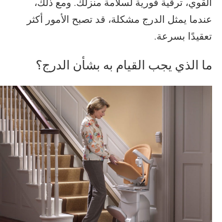
القوي، ترقية فورية لسلامة منزلك. ومع ذلك،
عندما يمثل الدرج مشكلة، قد تصبح الأمور أكثر
تعقيدًا بسرعة.
ما الذي يجب القيام به بشأن الدرج؟