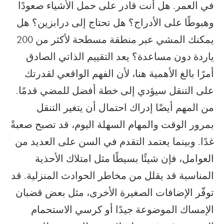
في العمر. هل أنت قادر على حمل الأشياء صعودًا
وهبوطًا على الأدراج؟ هل تحتاج إلى درابزين؟ هل
يمكنك المشي عبر منطقة مسطحة لأكثر من 200
ياردة دون مساعدة؟ يعد التقييم الذاتي الصادق
أمرًا بالغ الأهمية هنا، لأن الفهم الواقعي لقدرتك
على التنقل سيؤدي إلى خطة أفضل للمضي قدمًا.
من المهم أيضًا إدراك احتمال أن يتغير التنقل
بمرور الوقت والمهام السهلة اليوم، قد تصبح صعبةً
غدًا. وبينما يعتمد التقدم في السن على العديد من
العوامل، فإن شيئًا بسيطًا مثل امتلاك الأحذية
المناسبة قد يقلل من مخاطر الحوادث المنزلية. قد
توفّر الإضافات الصغيرة الأخرى، مثل بعض قضبان
الإمساك الموضوعة جيدًا أو كرسي الاستحمام