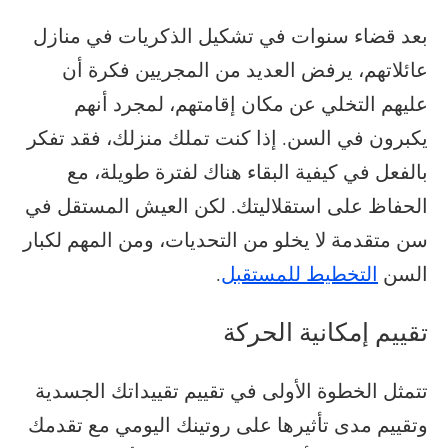
بعد قضاء سنوات في تشكيل الذكريات في منازل
عائلاتهم، يرفض العديد من المجريين فكرة أن
عليهم التخلي عن مكان إقامتهم، لمجرد أنهم
يكبرون في السن. إذا كنت تملك منزلك، فقد تفكر
بالفعل في كيفية البقاء هناك لفترة طويلة، مع
الحفاظ على استقلاليتك. لكن العيش المستقل في
سن متقدمة لا يخلو من التحديات، ومن المهم لكبار
السن
التخطيط للمستقبل
.
تقييم إمكانية الحركة
تتمثل الخطوة الأولى في تقييم تقييداتك الجسدية
وتقييم مدى تأثيرها على روتينك اليومي مع تقدمك