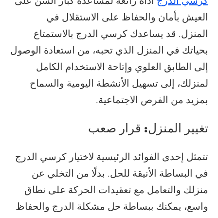
كرسي الدرج
أداة رائعة لمساعدة كبار السن على
العيش بأمان والحفاظ على الاستقلال في
المنزل. قد يساعدك كرسي الدرج بالاستمتاع
بحياتك في المنزل الذي تحبه، من استعادة الوصول
إلى الطابق العلوي وإتاحة الاستخدام الكامل
لمنزلك، إلى تسهيل الأنشطة اليومية والسماح
بمزيد من الفرص الاجتماعية.
تغيير المنزل: قرار صعب
تتمثل إحدى الفوائد الرئيسية لاختيار كرسي الدرج
في البساطة الأنيقة للحل. بدلًا من التخلي عن
منزلك والتعامل مع تعقيدات الحركة على نطاق
واسع، يمكنك ببساطة حل مشكلة الدرج والحفاظ